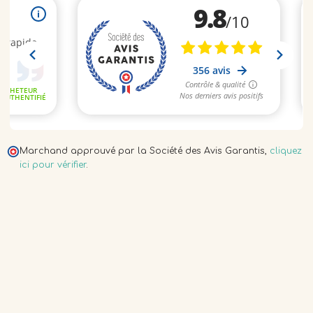
Marchand approuvé par la Société des Avis Garantis,
cliquez
ici pour vérifier
.