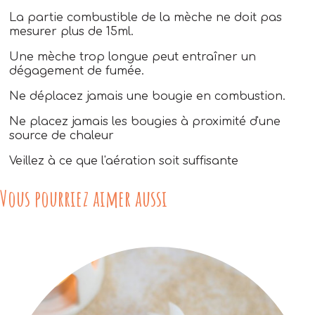
La partie combustible de la mèche ne doit pas
mesurer plus de 15ml.
Une mèche trop longue peut entraîner un
dégagement de fumée.
Ne déplacez jamais une bougie en combustion.
Ne placez jamais les bougies à proximité d'une
source de chaleur
Veillez à ce que l'aération soit suffisante
Vous pourriez aimer aussi