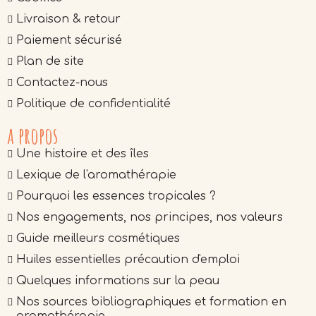
Livraison & retour
Paiement sécurisé
Plan de site
Contactez-nous
Politique de confidentialité
a propos
Une histoire et des îles
Lexique de l'aromathérapie
Pourquoi les essences tropicales ?
Nos engagements, nos principes, nos valeurs
Guide meilleurs cosmétiques
Huiles essentielles précaution d'emploi
Quelques informations sur la peau
Nos sources bibliographiques et formation en