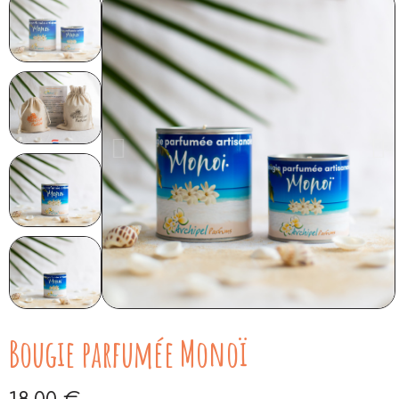
Bougie parfumée Monoï