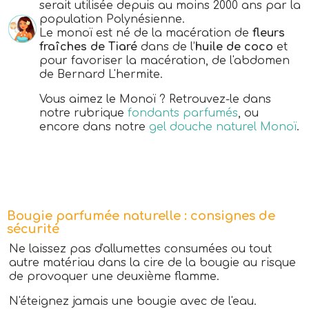
serait utilisée depuis au moins 2000 ans par la
population Polynésienne.
Le monoï est né de la macération de
fleurs
fraîches de Tiaré
dans de l’
huile de coco
et
pour favoriser la macération, de l'abdomen
de Bernard L'hermite.
Vous aimez le Monoï ? Retrouvez-le dans
notre rubrique
fondants parfumés
, ou
encore dans notre
gel douche naturel Monoï
.
Bougie parfumée naturelle : consignes de
sécurité
Ne laissez pas d'allumettes consumées ou tout
autre matériau dans la cire de la bougie au risque
de provoquer une deuxième flamme.
N'éteignez jamais une bougie avec de l'eau.