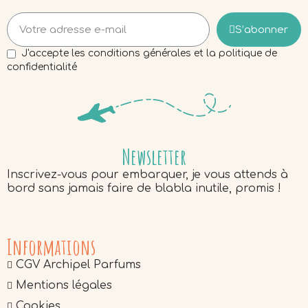
S’abonner
J'accepte les conditions générales et la politique de
confidentialité
Newsletter
Inscrivez-vous pour embarquer, je vous attends à
bord sans jamais faire de blabla inutile, promis !
Informations
CGV Archipel Parfums
Mentions légales
Cookies