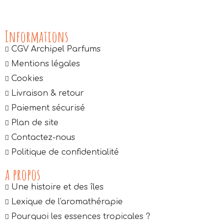
Informations
CGV Archipel Parfums
Mentions légales
Cookies
Livraison & retour
Paiement sécurisé
Plan de site
Contactez-nous
Politique de confidentialité
a propos
Une histoire et des îles
Lexique de l'aromathérapie
Pourquoi les essences tropicales ?