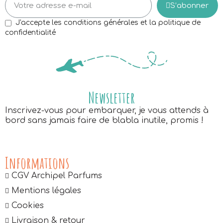
S’abonner
J'accepte les conditions générales et la politique de
confidentialité
Newsletter
Inscrivez-vous pour embarquer, je vous attends à
bord sans jamais faire de blabla inutile, promis !
Informations
CGV Archipel Parfums
Mentions légales
Cookies
Livraison & retour