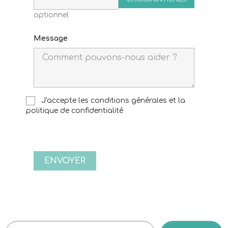
optionnel
Message
J'accepte les conditions générales et la
politique de confidentialité