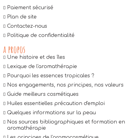
Paiement sécurisé
Plan de site
Contactez-nous
Politique de confidentialité
a propos
Une histoire et des îles
Lexique de l'aromathérapie
Pourquoi les essences tropicales ?
Nos engagements, nos principes, nos valeurs
Guide meilleurs cosmétiques
Huiles essentielles précaution d'emploi
Quelques informations sur la peau
Nos sources bibliographiques et formation en
aromathérapie
Les principes de l'aromacosmétique