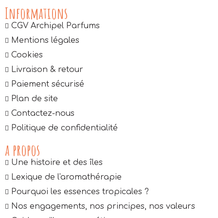
Informations
CGV Archipel Parfums
Mentions légales
Cookies
Livraison & retour
Paiement sécurisé
Plan de site
Contactez-nous
Politique de confidentialité
a propos
Une histoire et des îles
Lexique de l'aromathérapie
Pourquoi les essences tropicales ?
Nos engagements, nos principes, nos valeurs