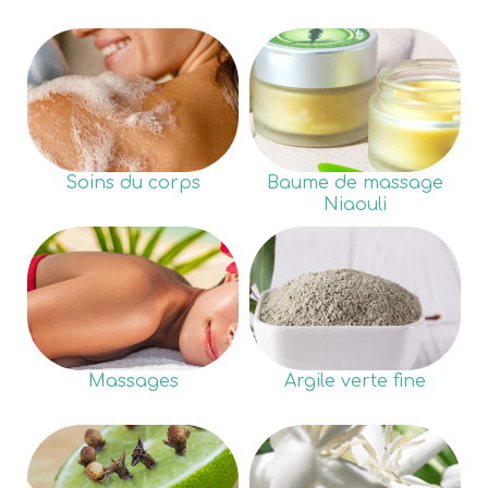
Soins du corps
Baume de massage
Niaouli
Massages
Argile verte fine