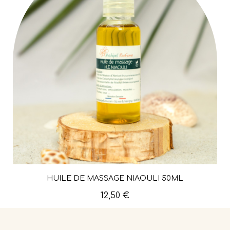
HUILE DE MASSAGE NIAOULI 50ML
Aperçu rapide
12,50 €