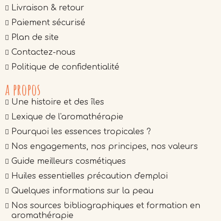
Livraison & retour
Paiement sécurisé
Plan de site
Contactez-nous
Politique de confidentialité
a propos
Une histoire et des îles
Lexique de l'aromathérapie
Pourquoi les essences tropicales ?
Nos engagements, nos principes, nos valeurs
Guide meilleurs cosmétiques
Huiles essentielles précaution d'emploi
Quelques informations sur la peau
Nos sources bibliographiques et formation en
aromathérapie