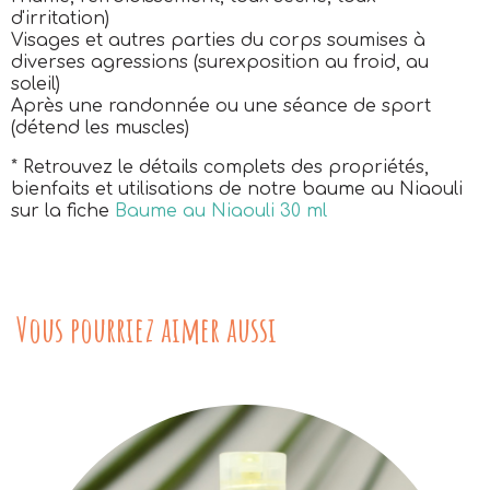
d'irritation)
Visages et autres parties du corps soumises à
diverses agressions (surexposition au froid, au
soleil)
Après une randonnée ou une séance de sport
(détend les muscles)
* Retrouvez le détails complets des propriétés,
bienfaits et utilisations de notre baume au Niaouli
sur la fiche
Baume au Niaouli 30 ml
Vous pourriez aimer aussi