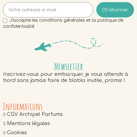
S’abonner
J'accepte les conditions générales et la politique de
confidentialité
Newsletter
Inscrivez-vous pour embarquer, je vous attends à
bord sans jamais faire de blabla inutile, promis !
Informations
CGV Archipel Parfums
Mentions légales
Cookies