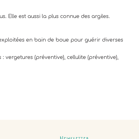
us. Elle est aussi la plus connue des argiles.
ent exploitées en bain de boue pour guérir diverses
vergetures (préventive), cellulite (préventive),