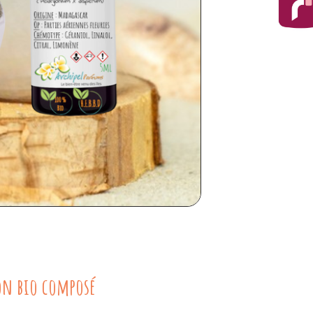
on bio composé