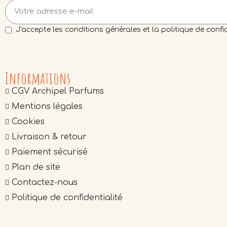
J'accepte les conditions générales et la politique de confid
Informations
CGV Archipel Parfums
Mentions légales
Cookies
Livraison & retour
Paiement sécurisé
Plan de site
Contactez-nous
Politique de confidentialité