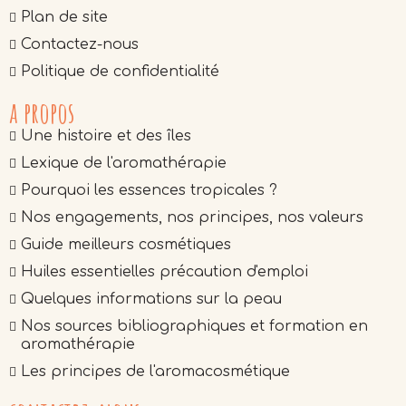
Plan de site
Contactez-nous
Politique de confidentialité
a propos
Une histoire et des îles
Lexique de l'aromathérapie
Pourquoi les essences tropicales ?
Nos engagements, nos principes, nos valeurs
Guide meilleurs cosmétiques
Huiles essentielles précaution d'emploi
Quelques informations sur la peau
Nos sources bibliographiques et formation en
aromathérapie
Les principes de l'aromacosmétique