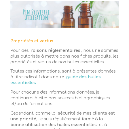
Propriétés et vertus
Pour des
raisons réglementaires
, nous ne sommes
plus autorisés à mettre dans nos fiches produits, les
propriétés et vertus de nos huiles essentielles.
Toutes ces informations, sont à présentes données
à titre indicatif dans notre
guide des huiles
essentielles
.
Pour chacune des informations données, je
continuerai à citer nos sources bibliographiques
et/ou de formations.
Cependant, comme la
sécurité de mes clients est
une priorité,
je suis régulièrement formé à la
bonne utilisation des huiles essentielles
et à