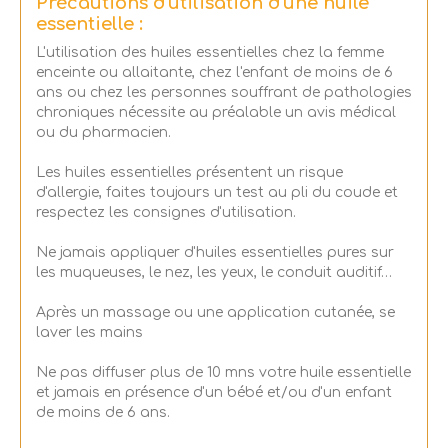
Précautions d'utilisation d'une huile
essentielle :
L'utilisation des huiles essentielles chez la femme
enceinte ou allaitante, chez l'enfant de moins de 6
ans ou chez les personnes souffrant de pathologies
chroniques nécessite au préalable un avis médical
ou du pharmacien.
Les huiles essentielles présentent un risque
d'allergie, faites toujours un test au pli du coude et
respectez les consignes d'utilisation.
Ne jamais appliquer d'huiles essentielles pures sur
les muqueuses, le nez, les yeux, le conduit auditif…
Après un massage ou une application cutanée, se
laver les mains
Ne pas diffuser plus de 10 mns votre huile essentielle
et jamais en présence d'un bébé et/ou d'un enfant
de moins de 6 ans.