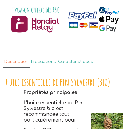
Description
Précautions
Caractéristiques
Huile essentielle de Pin Sylvestre (BIO)
Propriétés principales
L'huile essentielle de Pin
Sylvestre bio
est
recommandée tout
particulièrement pour