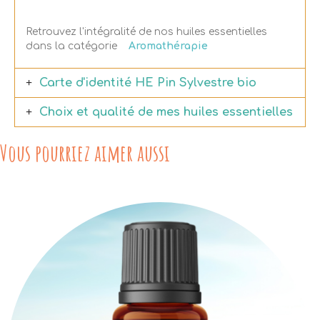
Retrouvez l'intégralité de nos huiles essentielles
dans la catégorie
Aromathérapie
Carte d'identité HE Pin Sylvestre bio
Choix et qualité de mes huiles essentielles
Vous pourriez aimer aussi