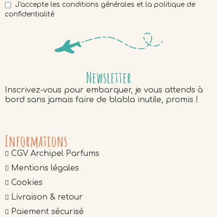
J'accepte les conditions générales et la politique de
confidentialité
Newsletter
Inscrivez-vous pour embarquer, je vous attends à
bord sans jamais faire de blabla inutile, promis !
Informations
CGV Archipel Parfums
Mentions légales
Cookies
Livraison & retour
Paiement sécurisé