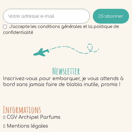
S’abonner
J'accepte les conditions générales et la politique de
confidentialité
Newsletter
Inscrivez-vous pour embarquer, je vous attends à
bord sans jamais faire de blabla inutile, promis !
Informations
CGV Archipel Parfums
Mentions légales