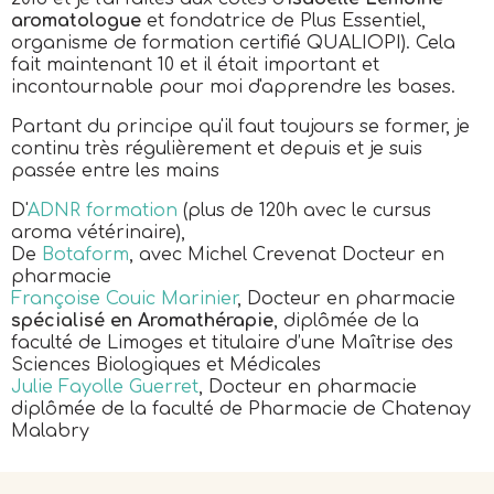
aromatologue
et fondatrice de Plus Essentiel,
organisme de formation certifié QUALIOPI). Cela
fait maintenant 10 et il était important et
incontournable pour moi d'apprendre les bases.
Partant du principe qu'il faut toujours se former, je
continu très régulièrement et depuis et je suis
passée entre les mains
D'
ADNR formation
(plus de 120h avec le cursus
aroma vétérinaire),
De
Botaform
, avec Michel Crevenat Docteur en
pharmacie
Françoise Couic Marinier
, Docteur en pharmacie
spécialisé en Aromathérapie
, diplômée de la
faculté de Limoges et titulaire d’une Maîtrise des
Sciences Biologiques et Médicales
Julie Fayolle Guerret
, Docteur en pharmacie
diplômée de la faculté de Pharmacie de Chatenay
Malabry