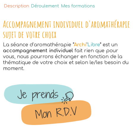
Description
Déroulement
Mes formations
Accompagnement individuel d'aromathérapie
sujet de votre choix
La séance d’aromathérapie
"
Archi
'
Libre
"
est un
accompagnement individuel
fait rien que pour
vous, nous pourrons échanger en fonction de la
thématique de votre choix et selon le/les besoin du
moment.