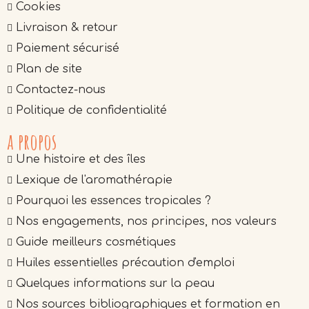
Cookies
Livraison & retour
Paiement sécurisé
Plan de site
Contactez-nous
Politique de confidentialité
a propos
Une histoire et des îles
Lexique de l'aromathérapie
Pourquoi les essences tropicales ?
Nos engagements, nos principes, nos valeurs
Guide meilleurs cosmétiques
Huiles essentielles précaution d'emploi
Quelques informations sur la peau
Nos sources bibliographiques et formation en