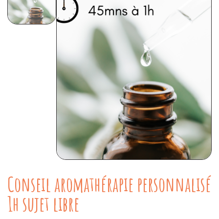
Conseil aromathérapie personnalisé
1h sujet libre