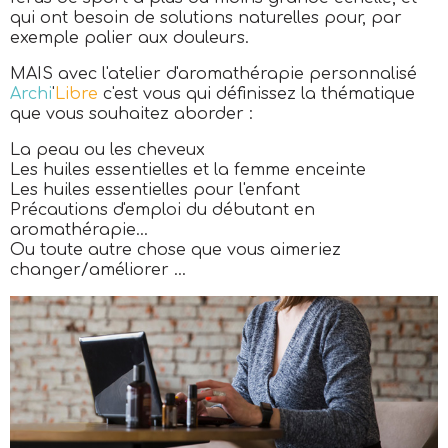
qui ont besoin de solutions naturelles pour, par
exemple palier aux douleurs.
MAIS avec l'atelier d'aromathérapie personnalisé
Archi
'
Libre
c'est vous qui définissez la thématique
que vous souhaitez aborder :
La peau ou les cheveux
Les huiles essentielles et la femme enceinte
Les huiles essentielles pour l'enfant
Précautions d'emploi du débutant en
aromathérapie...
Ou toute autre chose que vous aimeriez
changer/améliorer ...