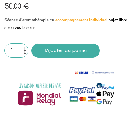
50,00 €
Aucune taxe
Séance d'aromathérapie
en
accompagnement individuel
sujet libre
selon vos besoins
Ajouter au panier