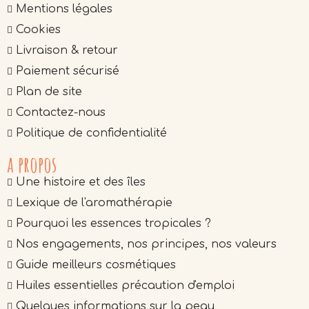
Mentions légales
Cookies
Livraison & retour
Paiement sécurisé
Plan de site
Contactez-nous
Politique de confidentialité
a propos
Une histoire et des îles
Lexique de l'aromathérapie
Pourquoi les essences tropicales ?
Nos engagements, nos principes, nos valeurs
Guide meilleurs cosmétiques
Huiles essentielles précaution d'emploi
Quelques informations sur la peau