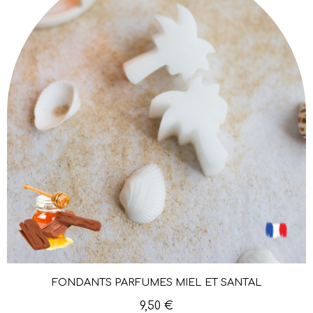
FONDANTS PARFUMÉS MIEL ET SANTAL
Aperçu rapide
9,50 €