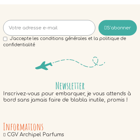
S’abonner
J'accepte les conditions générales et la politique de
confidentialité
Newsletter
Inscrivez-vous pour embarquer, je vous attends à
bord sans jamais faire de blabla inutile, promis !
Informations
CGV Archipel Parfums