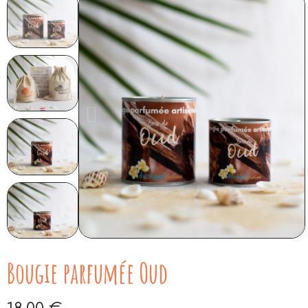
Bougie parfumée Oud