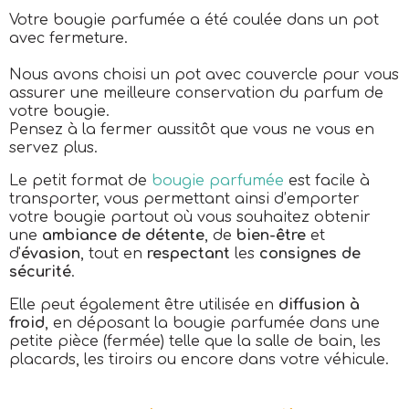
Votre bougie parfumée a été coulée dans un pot
avec fermeture.
Nous avons choisi un pot avec couvercle pour vous
assurer une meilleure conservation du parfum de
votre bougie.
Pensez à la fermer aussitôt que vous ne vous en
servez plus.
Le petit format de
bougie parfumée
est facile à
transporter, vous permettant ainsi d’emporter
votre bougie partout où vous souhaitez obtenir
une
ambiance de détente
, de
bien-être
et
d'
évasion
, tout en
respectant
les
consignes de
sécurité
.
Elle peut également être utilisée en
diffusion à
froid
, en déposant la bougie parfumée dans une
petite pièce (fermée) telle que la salle de bain, les
placards, les tiroirs ou encore dans votre véhicule.