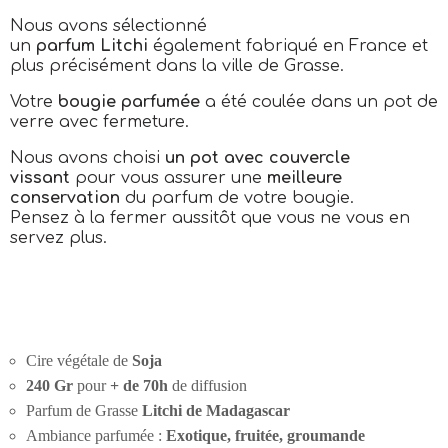
Nous avons sélectionné
un
parfum Litchi
également fabriqué en France et
plus précisément dans la ville de Grasse.
Votre
bougie parfumée
a été coulée dans un pot de
verre avec fermeture.
Nous avons choisi
un pot avec couvercle
vissant
pour vous assurer une
meilleure
conservation
du parfum de votre bougie.
Pensez à la fermer aussitôt que vous ne vous en
servez plus.
Cire végétale de
Soja
240 Gr
pour
+ de 70h
de diffusion
Parfum de Grasse
Litchi de Madagascar
Ambiance parfumée :
Exotique, fruitée, groumande