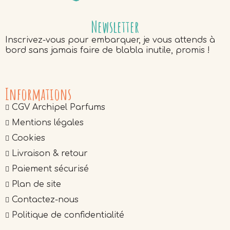
Newsletter
Inscrivez-vous pour embarquer, je vous attends à
bord sans jamais faire de blabla inutile, promis !
Informations
CGV Archipel Parfums
Mentions légales
Cookies
Livraison & retour
Paiement sécurisé
Plan de site
Contactez-nous
Politique de confidentialité