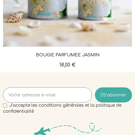
BOUGIE PARFUMÉE JASMIN
Aperçu rapide
18,00 €
S’abonner
J'accepte les conditions générales et la politique de
confidentialité