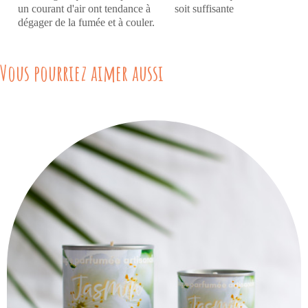
un courant d'air ont tendance à
soit suffisante
dégager de la fumée et à couler.
Vous pourriez aimer aussi