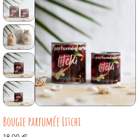
Bougie parfumée Litchi