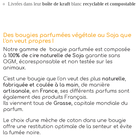
Livrées dans leur
boîte de kraft
blanc
recyclable et compostable
Des bougies parfumées végétale au Soja que
l'on veut propres !
Notre gamme de bougie parfumée est composée
à
100% de cire naturelle de Soja
garantie sans
OGM, écoresponsable et non testée sur les
animaux.
C'est une bougie que l'on veut des plus
naturelle
,
fabriquée et coulée à la main
, de manière
artisanale
, en
France
, ses différents parfums sont
également des produits Français.
Ils viennent tous de
Grasse,
capitale mondiale du
parfum.
Le choix d'une mèche de coton dans une bougie
offre une restitution optimale de la senteur et évite
la fumée noire.