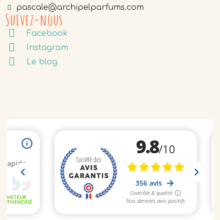
pascale@archipelparfums.com
Suivez-nous
Facebook
Instagram
Le blog