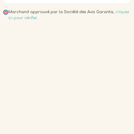
Marchand approuvé par la Société des Avis Garantis,
cliquez
ici pour vérifier
.