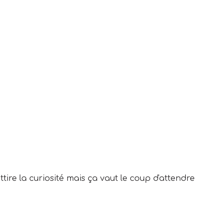
ire la curiosité mais ça vaut le coup d'attendre