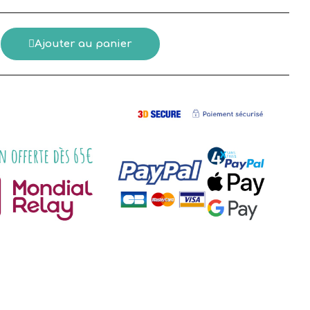
Ajouter au panier