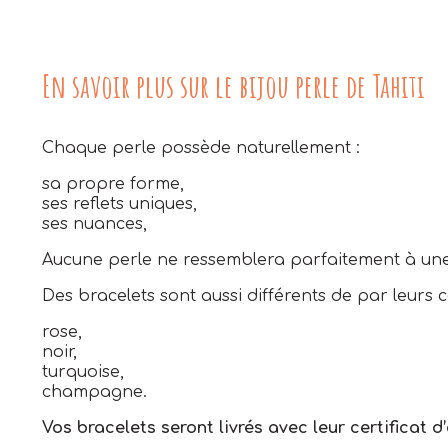
En savoir plus sur le bijou perle de Tahiti
Chaque perle possède naturellement :
sa propre forme,
ses reflets uniques,
ses nuances,
Aucune perle ne ressemblera parfaitement à une
Des bracelets sont aussi différents de par leurs c
rose,
noir,
turquoise,
champagne.
Vos bracelets seront livrés avec leur certificat d