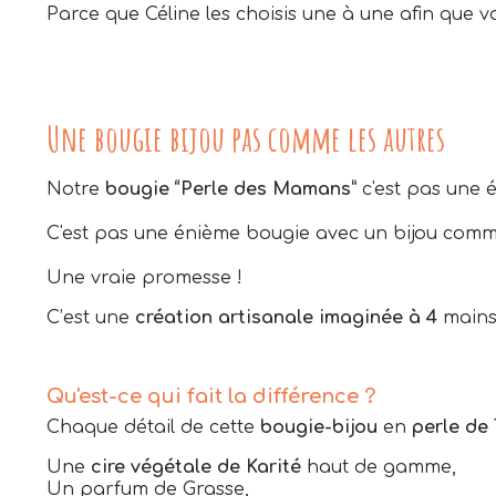
Parce que Céline les choisis une à une afin que 
Une bougie bijou pas comme les autres
Notre
bougie “Perle des Mamans”
c'est pas une 
C'est pas une énième bougie avec un bijou comm
Une vraie promesse !
C’est une
création artisanale imaginée à 4
mains
Qu'est-ce qui fait la différence ?
Chaque détail de cette
bougie-bijou
en
perle de 
Une
cire végétale de Karité
haut de gamme,
Un parfum de Grasse,