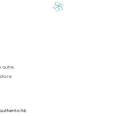
 autre.
oloris
’authenticité.