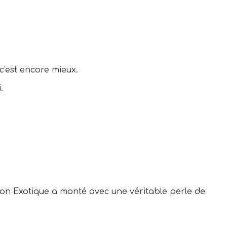
 c'est encore mieux.
.
tion Exotique a monté avec une véritable perle de