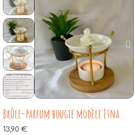
Brûle-parfum bougie modèle Etna
13,90 €
Aucune taxe