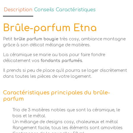
Description
Conseils
Caractéristiques
Brûle-parfum Etna
Petit
brûle parfum bougie
très cosy, ambiance montagne
grâce à son délicat mélange de matières.
La céramique se marie au bois pour faire fondre
délicatement vos
fondants parfumés
.
Il prends si peu de place qu'il pourra se loger discrètement
dans toutes les pièces de votre logement.
Caractéristiques principales du brûle-
parfum
Trio de 3 matières nobles que sont la céramique, le
bois et le métal.
Un mélange de designs cosy, chaleureux et métal
Rangement facile, tous les éléments sont amovibles