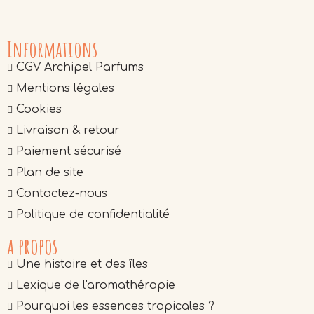
Informations
CGV Archipel Parfums
Mentions légales
Cookies
Livraison & retour
Paiement sécurisé
Plan de site
Contactez-nous
Politique de confidentialité
a propos
Une histoire et des îles
Lexique de l'aromathérapie
Pourquoi les essences tropicales ?