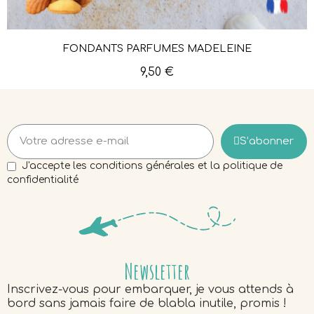
FONDANTS PARFUMÉS MADELEINE
Aperçu rapide
9,50 €
S’abonner
J'accepte les conditions générales et la politique de
confidentialité
Newsletter
Inscrivez-vous pour embarquer, je vous attends à
bord sans jamais faire de blabla inutile, promis !