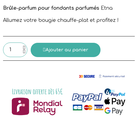
Brûle-parfum pour fondants parfumés
Etna
Allumez votre bougie chauffe-plat et profitez !
Ajouter au panier