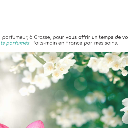
n parfumeur, à Grasse, pour
vous offrir un temps de v
ts parfumés
faits-main en France par mes soins.