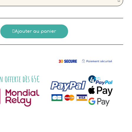
Ajouter au panier