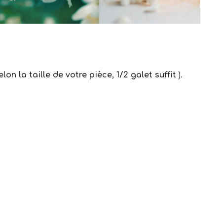
elon la taille de votre pièce, 1/2 galet suffit
).