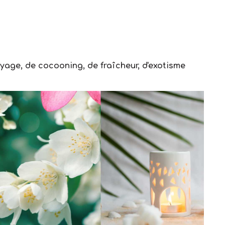
oyage, de cocooning, de fraîcheur, d'exotisme