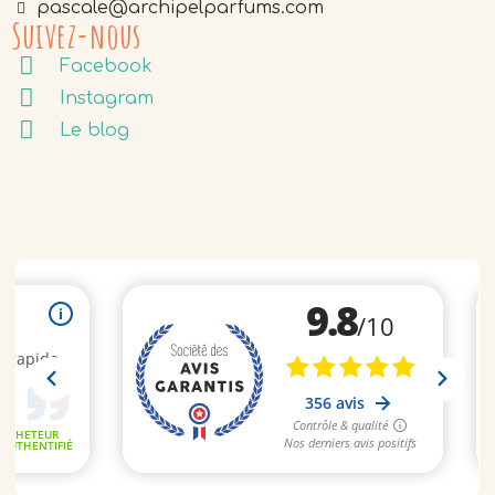
pascale@archipelparfums.com
Suivez-nous
Facebook
Instagram
Le blog