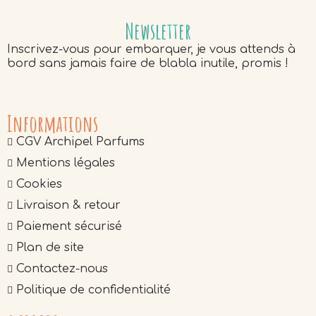
Newsletter
Inscrivez-vous pour embarquer, je vous attends à
bord sans jamais faire de blabla inutile, promis !
Informations
CGV Archipel Parfums
Mentions légales
Cookies
Livraison & retour
Paiement sécurisé
Plan de site
Contactez-nous
Politique de confidentialité