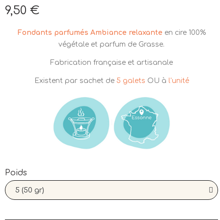
9,50 €
Aucune taxe
Fondants parfumés Ambiance relaxante
en cire 100%
végétale et parfum de Grasse.
Fabrication française et artisanale
Existent par sachet de
5 galets
OU
à
l'unité
Poids