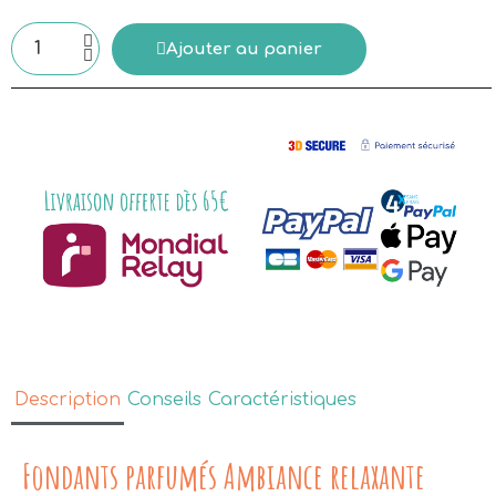
Ajouter au panier
Description
Conseils
Caractéristiques
Fondants parfumés Ambiance relaxante