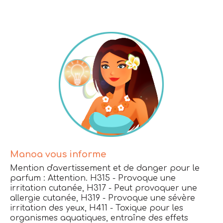
Manoa vous informe
Mention d'avertissement et de danger pour le
parfum : Attention. H315 - Provoque une
irritation cutanée, H317 - Peut provoquer une
allergie cutanée, H319 - Provoque une sévère
irritation des yeux, H411 - Toxique pour les
organismes aquatiques, entraîne des effets