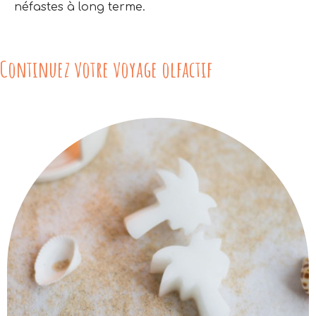
néfastes à long terme.
Continuez votre voyage olfactif