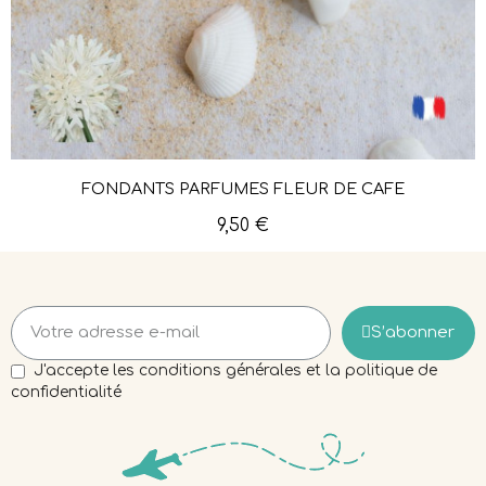
FONDANTS PARFUMÉS FLEUR DE CAFÉ
Aperçu rapide
9,50 €
S’abonner
J'accepte les conditions générales et la politique de
confidentialité