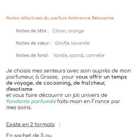
Notes olfactives du parfum Ambiance Relaxante
Notes de tête :
Citron, orange
Notes de cœur :
Girofle, lavande
Notes de fond :
Vanille, santal, cannelle
Je choisis mes senteurs avec soin auprès de mon
parfumeur, à Grasse, pour
vous offrir un temps
de voyage, de cocooning, de fraîcheur,
d'exotisme
et vous faire découvrir un joli univers de
fondants parfumés
faits-main en France par
mes soins.
Existe en 2 formats
:
En sachet de 5 ou