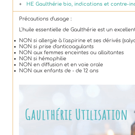
HE Gaulthérie bio, indications et contre-in
Précautions d'usage :
L'huile essentielle de Gaulthérie est un excelle
NON si allergie à l'aspirine et ses dérivés (salyc
NON si prise d'anticoagulants
NON aux femmes enceintes ou allaitantes
NON si hémophilie
NON en diffusion et en voie orale
NON aux enfants de - de 12 ans