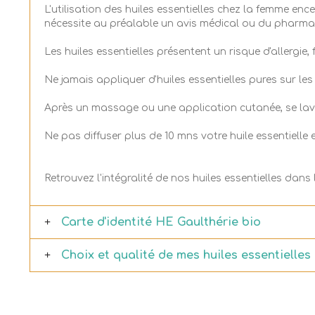
L'utilisation des huiles essentielles chez la femme en
nécessite au préalable un avis médical ou du pharma
Les huiles essentielles présentent un risque d'allergie,
Ne jamais appliquer d'huiles essentielles pures sur les
Après un massage ou une application cutanée, se lav
Ne pas diffuser plus de 10 mns votre huile essentielle
Retrouvez l'intégralité de nos huiles essentielles dan
Carte d'identité HE Gaulthérie bio
Choix et qualité de mes huiles essentielles