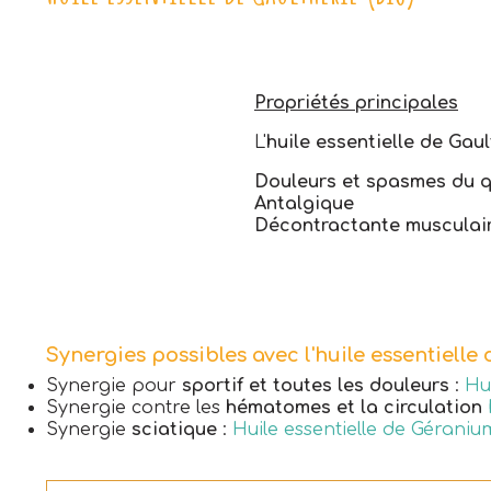
Propriétés principales
L'
huile essentielle de Gaul
Douleurs et spasmes du qu
Antalgique
Décontractante musculai
Synergies possibles avec l'huile essentielle
Synergie pour
sportif et toutes les douleurs
:
Hu
Synergie contre les
hématomes et la circulation
Synergie
sciatique
:
Huile essentielle de Gérani