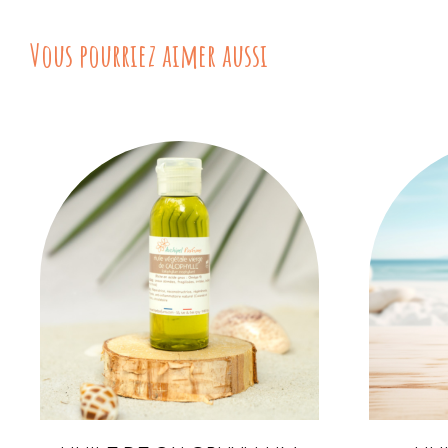
Vous pourriez aimer aussi