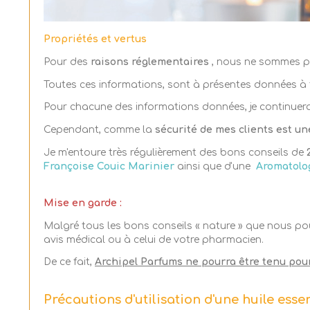
Propriétés et vertus
Pour des
raisons réglementaires
, nous ne sommes plu
Toutes ces informations, sont à présentes données à t
Pour chacune des informations données, je continuera
Cependant, comme la
sécurité de mes clients est un
Je m'entoure très régulièrement des bons conseils de
Françoise Couic Marinier
ainsi que d'une
Aromatol
Mise en garde :
Malgré tous les bons conseils « nature » que nous p
avis médical ou à celui de votre pharmacien.
De ce fait,
Archipel Parfums ne pourra être tenu pou
Précautions d'utilisation d'une huile essent