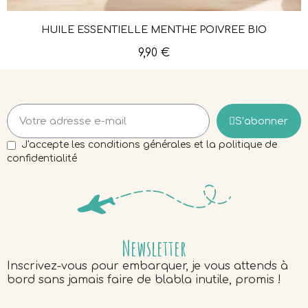
HUILE ESSENTIELLE MENTHE POIVRÉE BIO
Aperçu rapide
9,90 €
S’abonner
J'accepte les conditions générales et la politique de
confidentialité
Newsletter
Inscrivez-vous pour embarquer, je vous attends à
bord sans jamais faire de blabla inutile, promis !