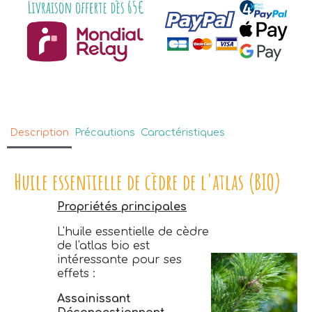
Description
Précautions
Caractéristiques
Huile essentielle de cèdre de l'atlas (BIO)
Propriétés principales
L'huile essentielle de cèdre
de l'atlas bio est
intéressante pour ses
effets :
Assainissant