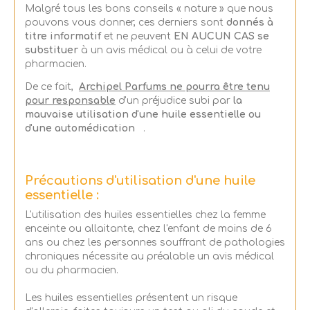
Malgré tous les bons conseils « nature » que nous
pouvons vous donner, ces derniers sont
donnés à
titre informatif
et ne peuvent
EN AUCUN CAS se
substituer
à un avis médical ou à celui de votre
pharmacien.
De ce fait,
Archipel Parfums ne pourra être tenu
pour responsable
d'un préjudice subi par
la
mauvaise utilisation d'une huile essentielle ou
d'une automédication
.
Précautions d'utilisation d'une huile
essentielle :
L'utilisation des huiles essentielles chez la femme
enceinte ou allaitante, chez l'enfant de moins de 6
ans ou chez les personnes souffrant de pathologies
chroniques nécessite au préalable un avis médical
ou du pharmacien.
Les huiles essentielles présentent un risque