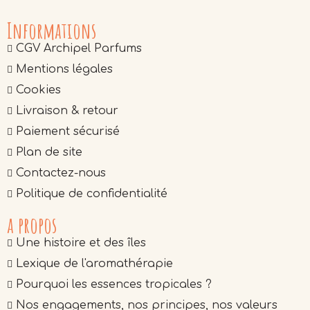
Informations
CGV Archipel Parfums
Mentions légales
Cookies
Livraison & retour
Paiement sécurisé
Plan de site
Contactez-nous
Politique de confidentialité
a propos
Une histoire et des îles
Lexique de l'aromathérapie
Pourquoi les essences tropicales ?
Nos engagements, nos principes, nos valeurs