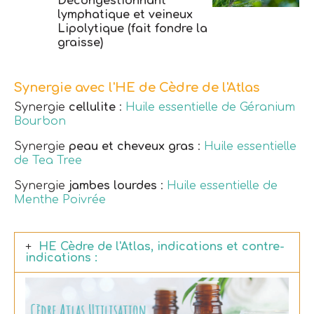
Décongestionnant
lymphatique et veineux
Lipolytique (fait fondre la
graisse)
Synergie avec l'HE de Cèdre de l'Atlas
Synergie
cellulite
:
Huile essentielle de Géranium
Bourbon
Synergie
peau et cheveux gras
:
Huile essentielle
de Tea Tree
Synergie
jambes lourdes
:
Huile essentielle de
Menthe Poivrée
HE Cèdre de l'Atlas, indications et contre-
indications :