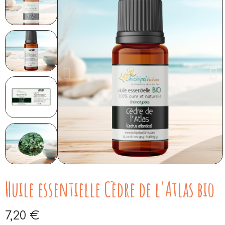
Huile essentielle Cèdre de l'Atlas bio
7,20 €
Aucune taxe