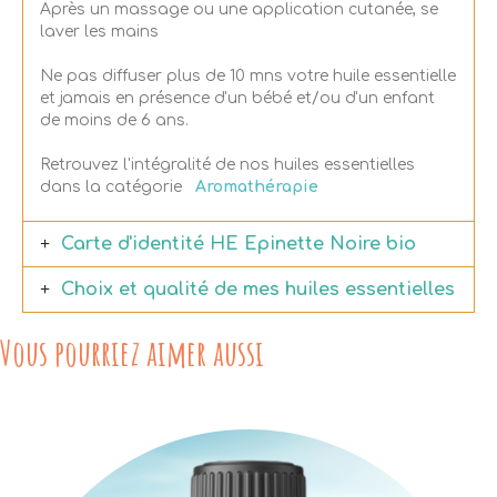
Après un massage ou une application cutanée, se
laver les mains
Ne pas diffuser plus de 10 mns votre huile essentielle
et jamais en présence d'un bébé et/ou d'un enfant
de moins de 6 ans.
Retrouvez l'intégralité de nos huiles essentielles
dans la catégorie
Aromathérapie
Carte d'identité HE Epinette Noire bio
Choix et qualité de mes huiles essentielles
Vous pourriez aimer aussi