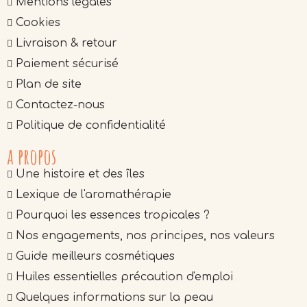
Mentions légales
Cookies
Livraison & retour
Paiement sécurisé
Plan de site
Contactez-nous
Politique de confidentialité
a propos
Une histoire et des îles
Lexique de l'aromathérapie
Pourquoi les essences tropicales ?
Nos engagements, nos principes, nos valeurs
Guide meilleurs cosmétiques
Huiles essentielles précaution d'emploi
Quelques informations sur la peau