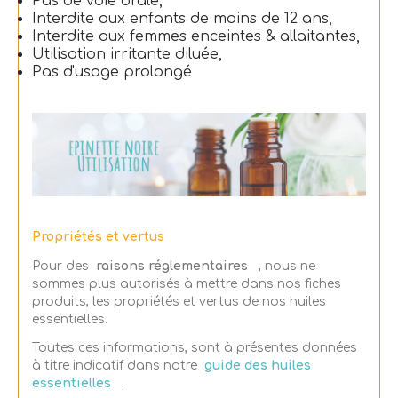
Pas de voie orale,
Interdite aux enfants de moins de 12 ans,
Interdite aux femmes enceintes & allaitantes,
Utilisation irritante diluée,
Pas d'usage prolongé
Propriétés et vertus
Pour des
raisons réglementaires
, nous ne
sommes plus autorisés à mettre dans nos fiches
produits, les propriétés et vertus de nos huiles
essentielles.
Toutes ces informations, sont à présentes données
à titre indicatif dans notre
guide des huiles
essentielles
.