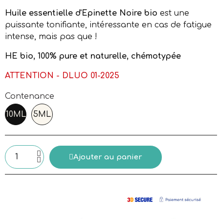
Huile essentielle d'Epinette Noire bio
est une
puissante tonifiante, intéressante en cas de fatigue
intense, mais pas que !
HE bio, 100% pure et naturelle, chémotypée
ATTENTION - DLUO 01-2025
Contenance
10ML
5ML
Ajouter au panier