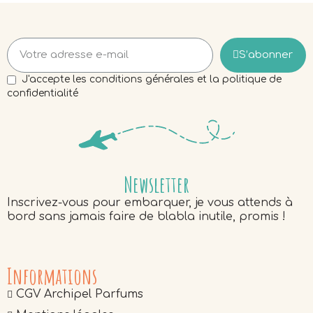
S’abonner
J'accepte les conditions générales et la politique de
confidentialité
Newsletter
Inscrivez-vous pour embarquer, je vous attends à
bord sans jamais faire de blabla inutile, promis !
Informations
CGV Archipel Parfums