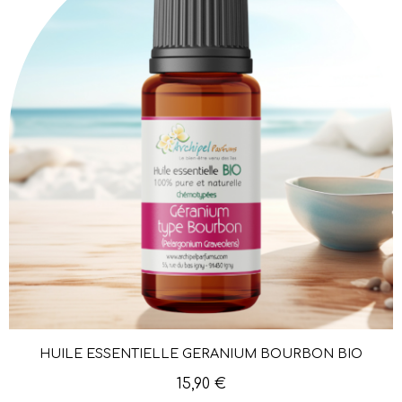
HUILE ESSENTIELLE GÉRANIUM BOURBON BIO
Aperçu rapide
15,90 €