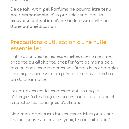
De ce fait,
Archipel Parfums ne pourra être tenu
pour responsable
d'un préjudice subi par
la
mauvaise utilisation d'une huile essentielle ou
d'une automédication
.
Précautions d'utilisation d'une huile
essentielle :
L'utilisation des huiles essentielles chez la femme
enceinte ou allaitante, chez l'enfant de moins de 6
ans ou chez les personnes souffrant de pathologies
chroniques nécessite au préalable un avis médical
ou du pharmacien.
Les huiles essentielles présentent un risque
d'allergie, faites toujours un test au pli du coude et
respectez les consignes d'utilisation.
Ne jamais appliquer d'huiles essentielles pures sur
les muqueuses, le nez, les yeux, le conduit auditif…