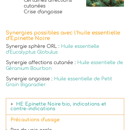
Certaines affections
cutanées
Crise d'angoisse
Synergies possibles avec l'huile essentielle
d'Epinette Noire
Synergie sphère ORL :
Huile essentielle
d'Eucalyptus Globulus
Synergie affections cutanée :
Huile essentielle de
Géranium Bourbon
Synergie angoisse :
Huile essentielle de Petit
Grain Bigaradier
HE Epinette Noire bio, indications et
contre-indications
Précautions d'usage