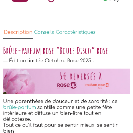
Description
Conseils
Caractéristiques
Brûle-parfum rose “Boule Disco” rose
— Édition limitée Octobre Rose 2025 -
Une parenthèse de douceur et de sororité : ce
brûle‑parfum
scintille comme une petite fête
intérieure et diffuse un bien‑être tout en
délicatesse.
Tout ce qu'il faut pour se sentir mieux, se sentir
bien !