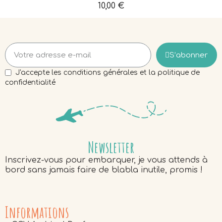
10,00 €
S’abonner
J'accepte les conditions générales et la politique de
confidentialité
Newsletter
Inscrivez-vous pour embarquer, je vous attends à
bord sans jamais faire de blabla inutile, promis !
Informations