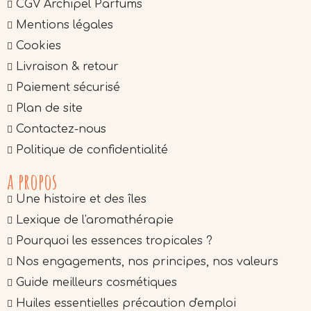
CGV Archipel Parfums
Mentions légales
Cookies
Livraison & retour
Paiement sécurisé
Plan de site
Contactez-nous
Politique de confidentialité
a propos
Une histoire et des îles
Lexique de l'aromathérapie
Pourquoi les essences tropicales ?
Nos engagements, nos principes, nos valeurs
Guide meilleurs cosmétiques
Huiles essentielles précaution d'emploi