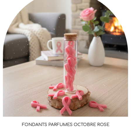
FONDANTS PARFUMÉS OCTOBRE ROSE
Aperçu rapide