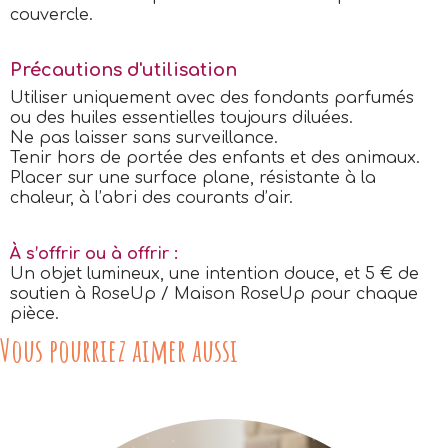
couvercle.
Précautions d'utilisation
Utiliser uniquement avec des fondants parfumés
ou des huiles essentielles toujours diluées.
Ne pas laisser sans surveillance.
Tenir hors de portée des enfants et des animaux.
Placer sur une surface plane, résistante à la
chaleur, à l’abri des courants d’air.
À s’offrir ou à offrir :
Un objet lumineux, une intention douce, et 5 € de
soutien à RoseUp / Maison RoseUp pour chaque
pièce.
Vous pourriez aimer aussi