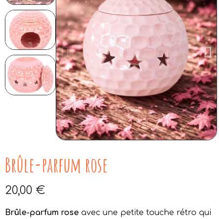
Brûle-parfum rose
20,00 €
Aucune taxe
Brûle-parfum rose
avec une petite touche rétro qui