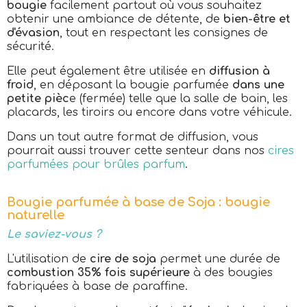
bougie
facilement partout où vous souhaitez
obtenir une ambiance de détente, de
bien-être et
d'évasion
, tout en respectant les consignes de
sécurité.
Elle peut également être utilisée en
diffusion à
froid
, en déposant la bougie parfumée
dans une
petite pièc
e (fermée) telle que la salle de bain, les
placards, les tiroirs ou encore dans votre véhicule.
Dans un tout autre format de diffusion, vous
pourrait aussi trouver cette senteur dans nos
cires
parfumées pour brûles parfum
.
Bougie parfumée à base de Soja : bougie
naturelle
Le saviez-vous ?
L'utilisation de
cire de soja
permet une durée de
combustion 35% fois supérieure
à des bougies
fabriquées à base de paraffine.