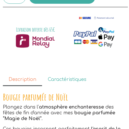
Description
Caractéristiques
Bougie parfumée de Noël
Plongez dans l'
atmosphère enchanteresse
des
fêtes de fin d'année avec mes
bougie parfumée
"Magie de Noël"
.