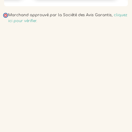
Marchand approuvé par la Société des Avis Garantis,
cliquez
ici pour vérifier
.