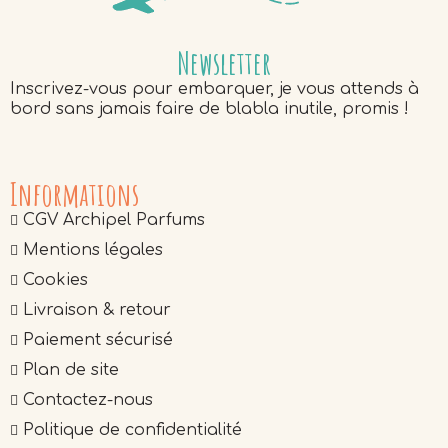
Newsletter
Inscrivez-vous pour embarquer, je vous attends à
bord sans jamais faire de blabla inutile, promis !
Informations
CGV Archipel Parfums
Mentions légales
Cookies
Livraison & retour
Paiement sécurisé
Plan de site
Contactez-nous
Politique de confidentialité