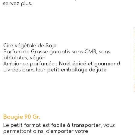
servez plus.
Cire végétale de
Soja
Parfum de Grasse garantis sans CMR, sans
phtalates, végan
Ambiance parfumée :
Noël épicé et gourmand
Livrées dans leur
petit emballage de jute
Bougie 90 Gr.
Le
petit format
est
facile à transporter
, vous
permettant ainsi d’
emporter votre