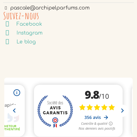
pascale@archipelparfums.com
Suivez-nous
Facebook
Instagram
Le blog