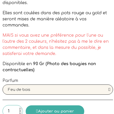
disponibles.
Elles sont coulées dans des pots rouge ou gold et
seront mises de manière aléatoire à vos
commandes.
MAIS si vous avez une préférence pour l'une ou
l'autre des 2 couleurs, n'hésitez pas à me le dire en
commentaire, et dans la mesure du possible, je
satisferai votre demande.
Disponible en
90 Gr (Photo des bougies non
contractuelles)
Parfum
Ajouter au panier