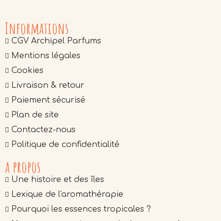
Informations
CGV Archipel Parfums
Mentions légales
Cookies
Livraison & retour
Paiement sécurisé
Plan de site
Contactez-nous
Politique de confidentialité
a propos
Une histoire et des îles
Lexique de l'aromathérapie
Pourquoi les essences tropicales ?