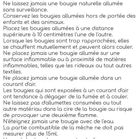
Ne laissez jamais une bougie naturelle allumée
sans surveillance.
Conservez les bougies allumées hors de portée des
enfants et des animaux.
Placez les bougies allumées à une distance
supérieure à 10 centimètres l'une de l'autre.
Lorsque les bougies sont trop rapprochées, elles
se chauffent mutuellement et peuvent alors couler.
Ne placez jamais une bougie allumée sur une
surface inflammable ou à proximité de matières
inflammables, telles que les rideaux ou tout autres
textiles.
Ne placez jamais une bougie allumée dans un
courant d'air.
Les bougies qui sont exposées à un courant d'air
ont tendance à dégager de la fumée et à couler.
Ne laissez pas d'allumettes consumées ou tout
autre matériau dans la cire de la bougie au risque
de provoquer une deuxième flamme.
N'éteignez jamais une bougie avec de l'eau.
La partie combustible de la mèche ne doit pas
mesurer plus de 15ml.