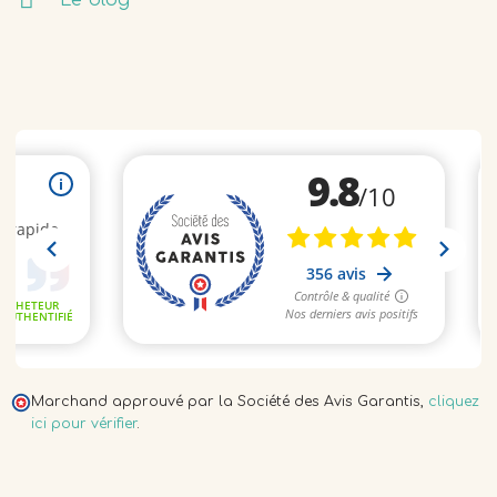
Le blog
Marchand approuvé par la Société des Avis Garantis,
cliquez
ici pour vérifier
.