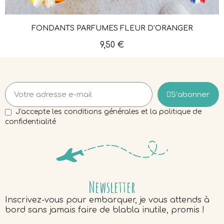
FONDANTS PARFUMÉS FLEUR D'ORANGER
Aperçu rapide
9,50 €
S’abonner
J'accepte les conditions générales et la politique de
confidentialité
Newsletter
Inscrivez-vous pour embarquer, je vous attends à
bord sans jamais faire de blabla inutile, promis !