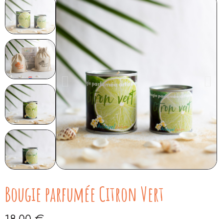
Bougie parfumée Citron Vert