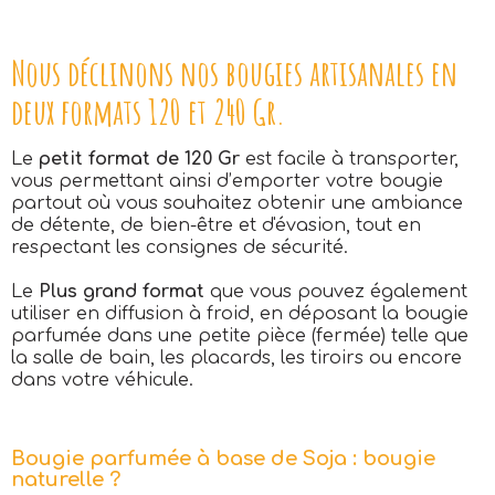
Nous déclinons nos bougies artisanales en
deux formats 120 et 240 Gr.
Le
petit format de 120 Gr
est facile à transporter,
vous permettant ainsi d’emporter votre bougie
partout où vous souhaitez obtenir une ambiance
de détente, de bien-être et d'évasion, tout en
respectant les consignes de sécurité.
Le
Plus grand format
que vous pouvez également
utiliser en diffusion à froid, en déposant la bougie
parfumée dans une petite pièce (fermée) telle que
la salle de bain, les placards, les tiroirs ou encore
dans votre véhicule.
Bougie parfumée à base de Soja : bougie
naturelle ?