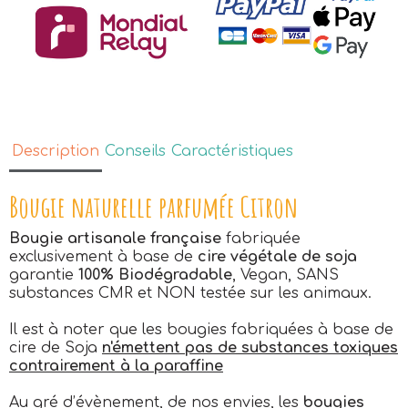
Description
Conseils
Caractéristiques
Bougie naturelle parfumée Citron
Bougie artisanale française
fabriquée
exclusivement à base de
cire végétale de soja
garantie
100% Biodégradable
, Vegan, SANS
substances CMR et NON testée sur les animaux.
Il est à noter que les bougies fabriquées à base de
cire de Soja
n'émettent pas de substances toxiques
contrairement à la paraffine
Au gré d’évènement, de nos envies, les
bougies