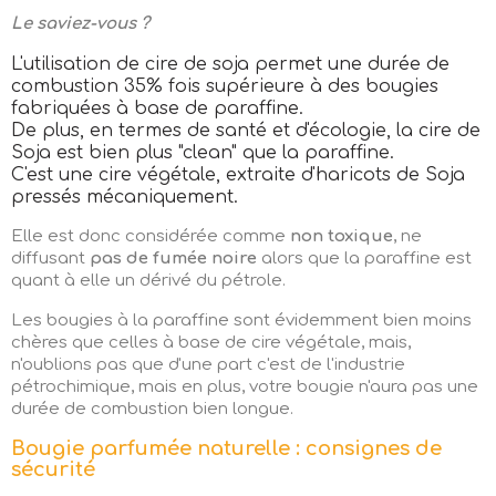
Le saviez-vous ?
L'utilisation de cire de soja permet une durée de
combustion 35% fois supérieure à des bougies
fabriquées à base de paraffine.
De plus, en termes de santé et d'écologie, la cire de
Soja est bien plus "clean" que la paraffine.
C'est une cire végétale, extraite d'haricots de Soja
pressés mécaniquement.
Elle est donc considérée comme
non toxique
, ne
diffusant
pas de fumée noire
alors que la paraffine est
quant à elle un dérivé du pétrole.
Les bougies à la paraffine sont évidemment bien moins
chères que celles à base de cire végétale, mais,
n'oublions pas que d'une part c'est de l'industrie
pétrochimique, mais en plus, votre bougie n'aura pas une
durée de combustion bien longue.
Bougie parfumée naturelle : consignes de
sécurité