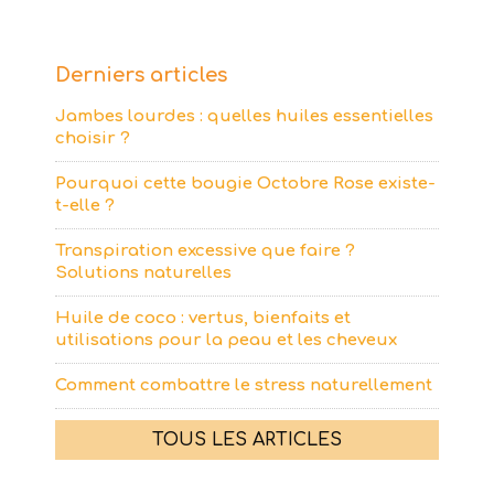
Derniers articles
Jambes lourdes : quelles huiles essentielles
choisir ?
Pourquoi cette bougie Octobre Rose existe-
t-elle ?
Transpiration excessive que faire ?
Solutions naturelles
Huile de coco : vertus, bienfaits et
utilisations pour la peau et les cheveux
Comment combattre le stress naturellement
TOUS LES ARTICLES