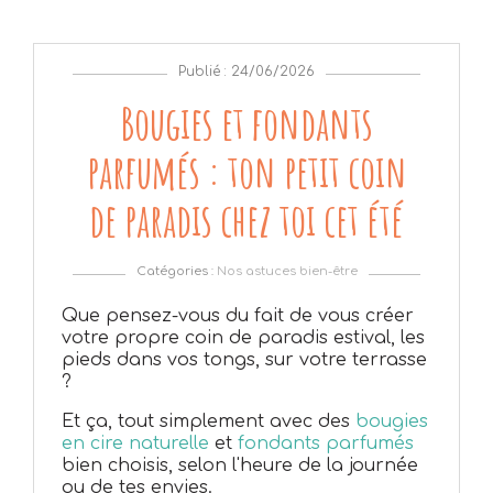
Publié : 24/06/2026
Bougies et fondants
parfumés : ton petit coin
de paradis chez toi cet été
Catégories :
Nos astuces bien-être
Que pensez-vous du fait de vous créer
votre propre coin de paradis estival, les
pieds dans vos tongs, sur votre terrasse
?
Et ça, tout simplement avec des
bougies
en cire naturelle
et
fondants parfumés
bien choisis, selon l'heure de la journée
ou de tes envies.