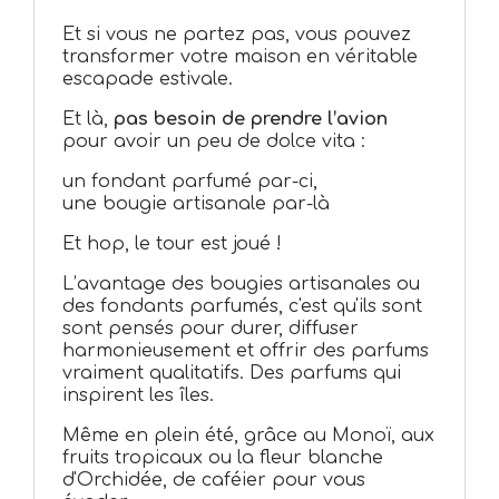
Et si vous ne partez pas, vous pouvez
transformer votre maison en véritable
escapade estivale.
Et là,
pas besoin de prendre l’avion
pour avoir un peu de dolce vita :
un fondant parfumé par-ci,
une bougie artisanale par-là
Et hop, le tour est joué !
L’avantage des bougies artisanales ou
des fondants parfumés, c'est qu'ils sont
sont pensés pour durer, diffuser
harmonieusement et offrir des parfums
vraiment qualitatifs. Des parfums qui
inspirent les îles.
Même en plein été, grâce au Monoï, aux
fruits tropicaux ou la fleur blanche
d'Orchidée, de caféier pour vous