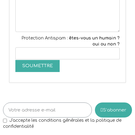
Protection Antispam :
êtes-vous un humain ?
oui ou non ?
S’abonner
J'accepte les conditions générales et la politique de
confidentialité