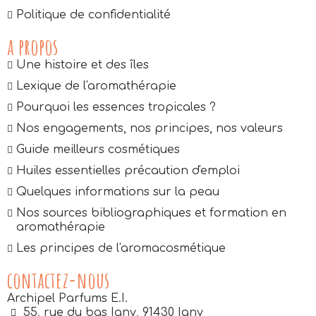
Politique de confidentialité
a propos
Une histoire et des îles
Lexique de l'aromathérapie
Pourquoi les essences tropicales ?
Nos engagements, nos principes, nos valeurs
Guide meilleurs cosmétiques
Huiles essentielles précaution d'emploi
Quelques informations sur la peau
Nos sources bibliographiques et formation en
aromathérapie
Les principes de l'aromacosmétique
contactez-nous
Archipel Parfums E.I.
55, rue du bas Igny, 91430 Igny