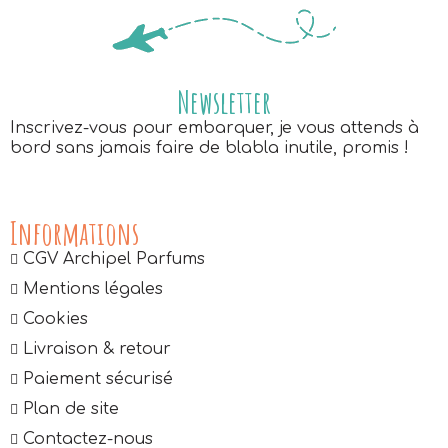
Newsletter
Inscrivez-vous pour embarquer, je vous attends à
bord sans jamais faire de blabla inutile, promis !
Informations
CGV Archipel Parfums
Mentions légales
Cookies
Livraison & retour
Paiement sécurisé
Plan de site
Contactez-nous