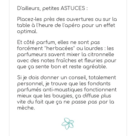
D'ailleurs, petites ASTUCES :
Placez-les près des ouvertures ou sur la
table à l’heure de l’apéro pour un effet
optimal.
Et côté parfum, elles ne sont pas
forcément “herbacées” ou lourdes : les
parfumeurs savent mixer la citronnelle
avec des notes fraîches et fleuries pour
que ça sente bon et reste agréable.
Si je dois donner un conseil, totalement
personnel, je trouve que les fondants
parfumés anti-moustiques fonctionnent
mieux que les bougies, ça diffuse plus
vite du fait que ça ne passe pas par la
mèche.