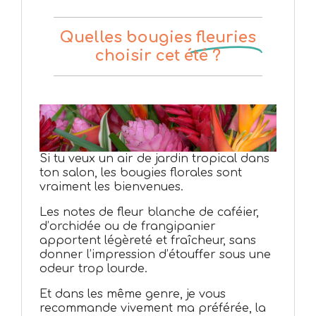
Quelles bougies
fleuries
choisir cet été ?
Si tu veux un air de jardin tropical dans
ton salon, les bougies florales sont
vraiment les bienvenues.
Les notes de fleur blanche de caféier,
d’orchidée ou de frangipanier
apportent légèreté et fraîcheur, sans
donner l’impression d’étouffer sous une
odeur trop lourde.
Et dans les même genre, je vous
recommande vivement ma préférée, la