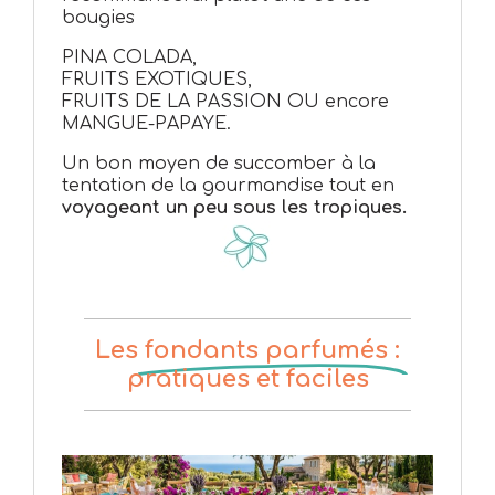
bougies
PINA COLADA,
FRUITS EXOTIQUES,
FRUITS DE LA PASSION OU encore
MANGUE-PAPAYE.
Un bon moyen de succomber à la
tentation de la gourmandise tout en
voyageant un peu sous les tropiques.
Les
fondants parfumés :
pratiques et faciles