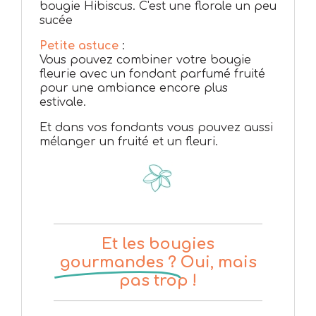
bougie Hibiscus. C'est une florale un peu
sucée
Petite astuce
:
Vous pouvez combiner votre bougie
fleurie avec un fondant parfumé fruité
pour une ambiance encore plus
estivale.
Et dans vos fondants vous pouvez aussi
mélanger un fruité et un fleuri.
Et les bougies
gourmandes ?
Oui, mais
pas trop !