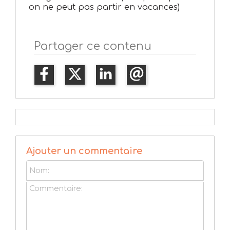
on ne peut pas partir en vacances)
Partager ce contenu
Ajouter un commentaire