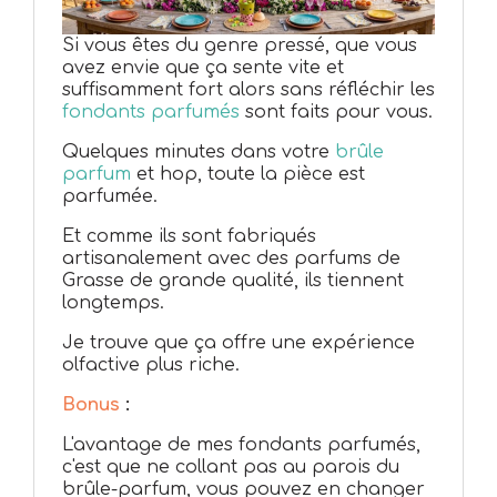
Si vous êtes du genre pressé, que vous
avez envie que ça sente vite et
suffisamment fort alors sans réfléchir les
fondants parfumés
sont faits pour vous.
Quelques minutes dans votre
brûle
parfum
et hop, toute la pièce est
parfumée.
Et comme ils sont fabriqués
artisanalement avec des parfums de
Grasse de grande qualité, ils tiennent
longtemps.
Je trouve que ça offre une expérience
olfactive plus riche.
Bonus
:
L'avantage de mes fondants parfumés,
c'est que ne collant pas au parois du
brûle-parfum, vous pouvez en changer