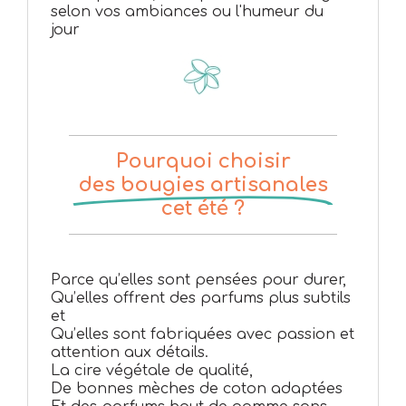
selon vos ambiances ou l'humeur du
jour
Pourquoi choisir
des bougies artisanales
cet été ?
Parce qu’elles sont pensées pour durer,
Qu’elles offrent des parfums plus subtils
et
Qu’elles sont fabriquées avec passion et
attention aux détails.
La cire végétale de qualité,
De bonnes mèches de coton adaptées