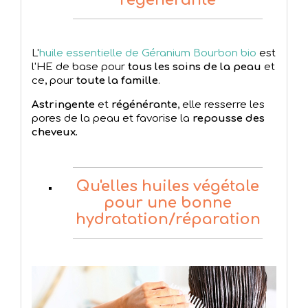
L'
huile essentielle de Géranium Bourbon bio
est
l'HE de base pour
tous les soins de la peau
et
ce, pour
toute la famille
.
Astringente
et
régénérante
, elle resserre les
pores de la peau et favorise la
repousse des
cheveux.
Qu'elles huiles végétale
pour une bonne
hydratation/réparation