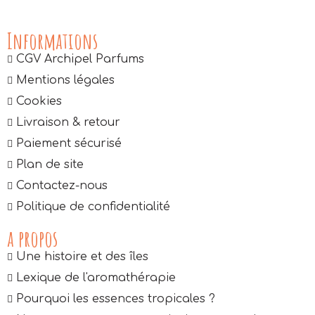
Informations
CGV Archipel Parfums
Mentions légales
Cookies
Livraison & retour
Paiement sécurisé
Plan de site
Contactez-nous
Politique de confidentialité
a propos
Une histoire et des îles
Lexique de l'aromathérapie
Pourquoi les essences tropicales ?