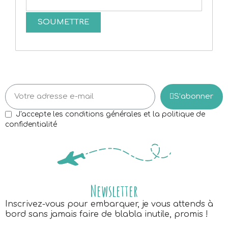
S’abonner
J'accepte les conditions générales et la politique de
confidentialité
Newsletter
Inscrivez-vous pour embarquer, je vous attends à
bord sans jamais faire de blabla inutile, promis !