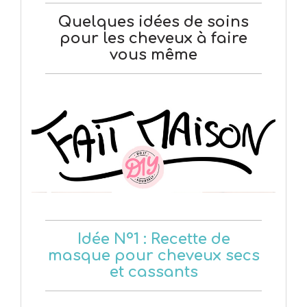
Quelques idées de soins
pour les cheveux à faire
vous même
Idée N°1 : Recette de
masque pour cheveux secs
et cassants