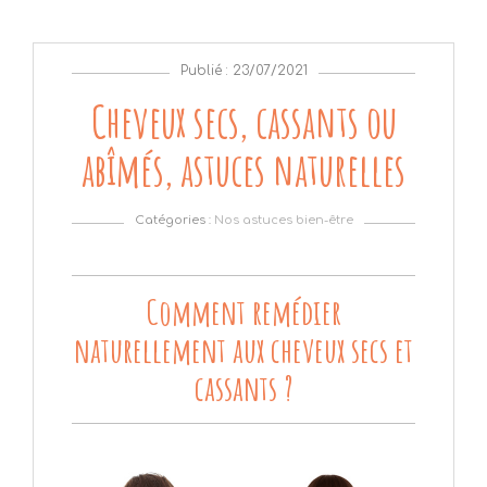
Publié : 23/07/2021
Cheveux secs, cassants ou
abîmés, astuces naturelles
Catégories :
Nos astuces bien-être
Comment remédier
naturellement aux cheveux secs et
cassants ?