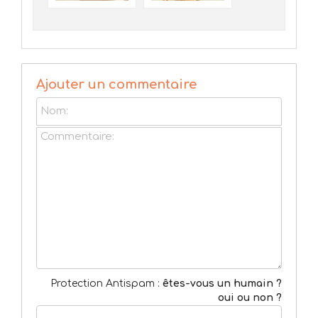
Ajouter un commentaire
Protection Antispam :
êtes-vous un humain ?
oui ou non ?