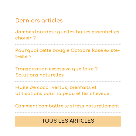
Derniers articles
Jambes lourdes : quelles huiles essentielles
choisir ?
Pourquoi cette bougie Octobre Rose existe-
t-elle ?
Transpiration excessive que faire ?
Solutions naturelles
Huile de coco : vertus, bienfaits et
utilisations pour la peau et les cheveux
Comment combattre le stress naturellement
TOUS LES ARTICLES