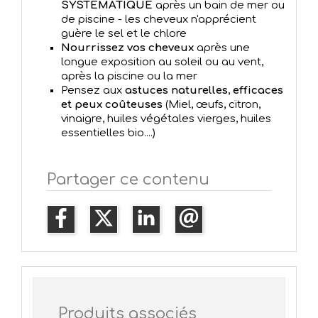
SYSTEMATIQUE
après un bain de mer ou
de piscine - les cheveux n'apprécient
guère le sel et le chlore
Nourrissez vos cheveux
après une
longue exposition au soleil ou au vent,
après la piscine ou la mer
Pensez aux
astuces naturelles
,
efficaces
et peux coûteuses
(Miel, œufs, citron,
vinaigre, huiles végétales vierges, huiles
essentielles bio....)
Partager ce contenu
Produits associés