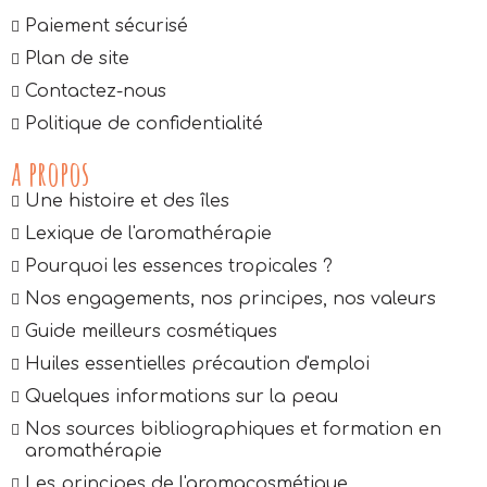
Paiement sécurisé
Plan de site
Contactez-nous
Politique de confidentialité
a propos
Une histoire et des îles
Lexique de l'aromathérapie
Pourquoi les essences tropicales ?
Nos engagements, nos principes, nos valeurs
Guide meilleurs cosmétiques
Huiles essentielles précaution d'emploi
Quelques informations sur la peau
Nos sources bibliographiques et formation en
aromathérapie
Les principes de l'aromacosmétique