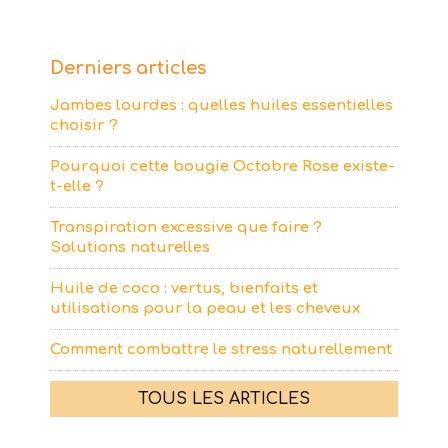
Derniers articles
Jambes lourdes : quelles huiles essentielles
choisir ?
Pourquoi cette bougie Octobre Rose existe-
t-elle ?
Transpiration excessive que faire ?
Solutions naturelles
Huile de coco : vertus, bienfaits et
utilisations pour la peau et les cheveux
Comment combattre le stress naturellement
TOUS LES ARTICLES