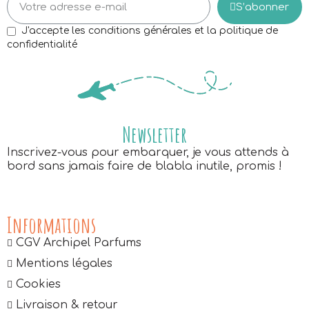
S’abonner
J'accepte les conditions générales et la politique de
confidentialité
Newsletter
Inscrivez-vous pour embarquer, je vous attends à
bord sans jamais faire de blabla inutile, promis !
Informations
CGV Archipel Parfums
Mentions légales
Cookies
Livraison & retour