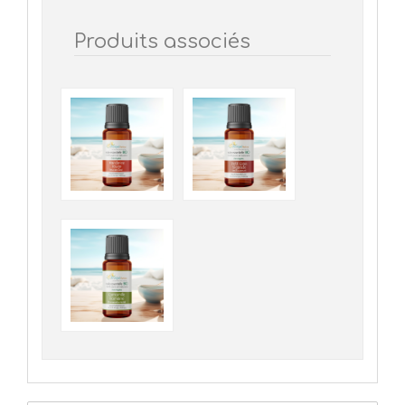
Produits associés