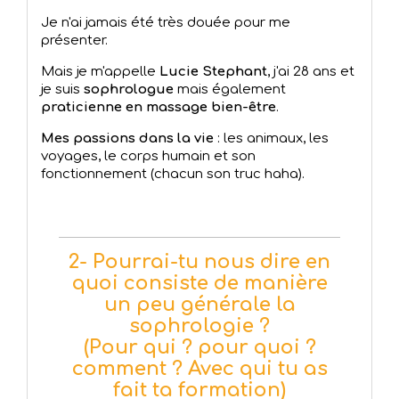
Je n'ai jamais été très douée pour me
présenter.
Mais je m'appelle
Lucie Stephant
, j'ai 28 ans et
je suis
sophrologue
mais également
praticienne en massage bien-être
.
Mes passions dans la vie
: les animaux, les
voyages, le corps humain et son
fonctionnement (chacun son truc haha).
2- Pourrai-tu nous dire en
quoi consiste de manière
un peu générale la
sophrologie ?
(Pour qui ? pour quoi ?
comment ? Avec qui tu as
fait ta formation)