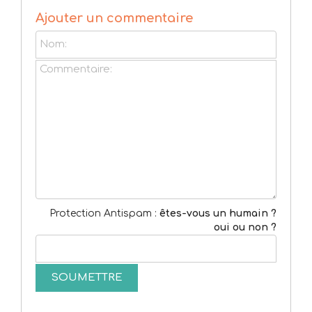
Ajouter un commentaire
Protection Antispam :
êtes-vous un humain ?
oui ou non ?