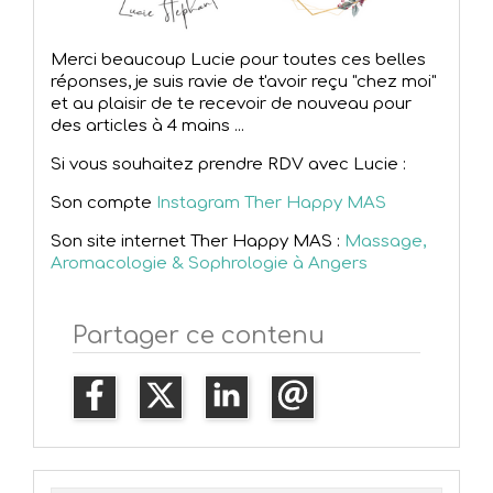
Merci beaucoup Lucie pour toutes ces belles
réponses, je suis ravie de t'avoir reçu "chez moi"
et au plaisir de te recevoir de nouveau pour
des articles à 4 mains ...
Si vous souhaitez prendre RDV avec Lucie :
Son compte
Instagram Ther Happy MAS
Son site internet Ther Happy MAS :
Massage,
Aromacologie & Sophrologie à Angers
Partager ce contenu