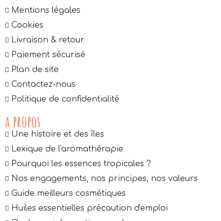
Mentions légales
Cookies
Livraison & retour
Paiement sécurisé
Plan de site
Contactez-nous
Politique de confidentialité
a propos
Une histoire et des îles
Lexique de l'aromathérapie
Pourquoi les essences tropicales ?
Nos engagements, nos principes, nos valeurs
Guide meilleurs cosmétiques
Huiles essentielles précaution d'emploi