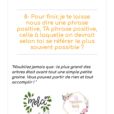
8- Pour finir, je te laisse
nous dire une phrase
positive, TA phrase positive,
celle à laquelle on devrait
selon toi se référer le plus
souvent possible ?
"N'oubliez jamais que : le plus grand des
arbres était avant tout une simple petite
graine. Vous pouvez partir de rien et tout
accomplir ! "