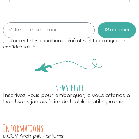
S’abonner
J'accepte les conditions générales et la politique de
confidentialité
Newsletter
Inscrivez-vous pour embarquer, je vous attends à
bord sans jamais faire de blabla inutile, promis !
Informations
CGV Archipel Parfums