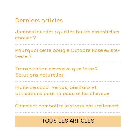
Derniers articles
Jambes lourdes : quelles huiles essentielles
choisir ?
Pourquoi cette bougie Octobre Rose existe-
t-elle ?
Transpiration excessive que faire ?
Solutions naturelles
Huile de coco : vertus, bienfaits et
utilisations pour la peau et les cheveux
Comment combattre le stress naturellement
TOUS LES ARTICLES